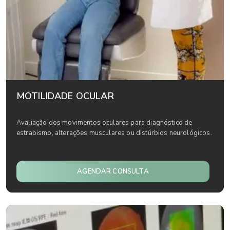
MOTILIDADE OCULAR
Avaliação dos movimentos oculares para diagnóstico de
estrabismo, alterações musculares ou distúrbios neurológicos.
AGENDAR CONSULTA