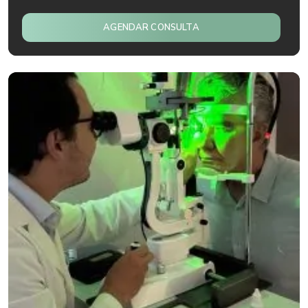
AGENDAR CONSULTA