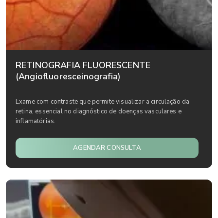
RETINOGRAFIA FLUORESCENTE
(Angiofluoresceinografia)
Exame com contraste que permite visualizar a circulação da
retina, essencial no diagnóstico de doenças vasculares e
inflamatórias.
AGENDAR CONSULTA