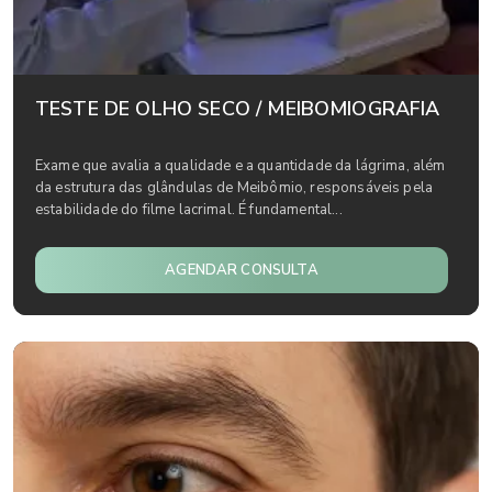
TESTE DE OLHO SECO / MEIBOMIOGRAFIA
Exame que avalia a qualidade e a quantidade da lágrima, além
da estrutura das glândulas de Meibômio, responsáveis pela
estabilidade do filme lacrimal. É fundamental...
AGENDAR CONSULTA