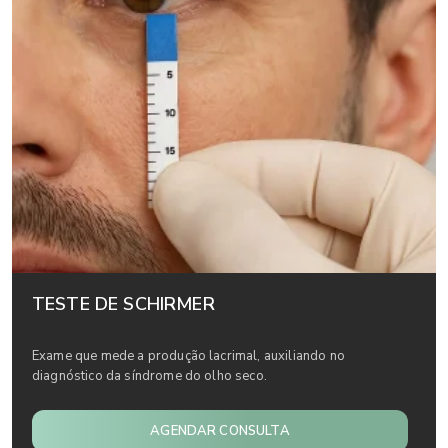
TESTE DE SCHIRMER
Exame que mede a produção lacrimal, auxiliando no
diagnóstico da síndrome do olho seco.
AGENDAR CONSULTA