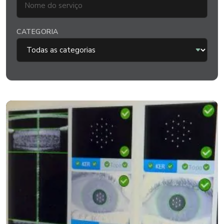
CATEGORIA