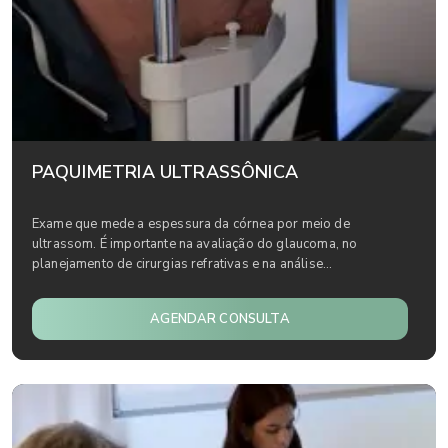
PAQUIMETRIA ULTRASSÔNICA
Exame que mede a espessura da córnea por meio de
ultrassom. É importante na avaliação do glaucoma, no
planejamento de cirurgias refrativas e na análise...
AGENDAR CONSULTA