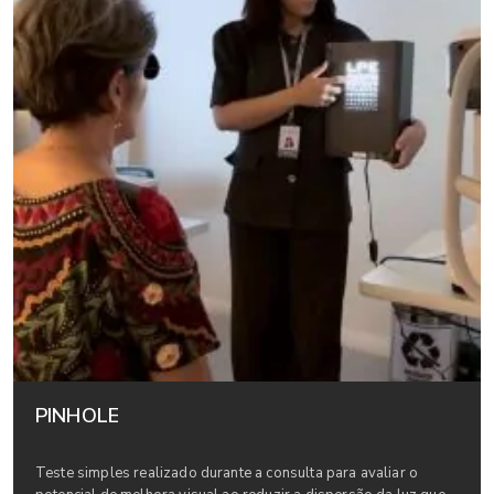
PINHOLE
Teste simples realizado durante a consulta para avaliar o