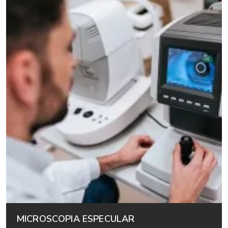
MICROSCOPIA ESPECULAR