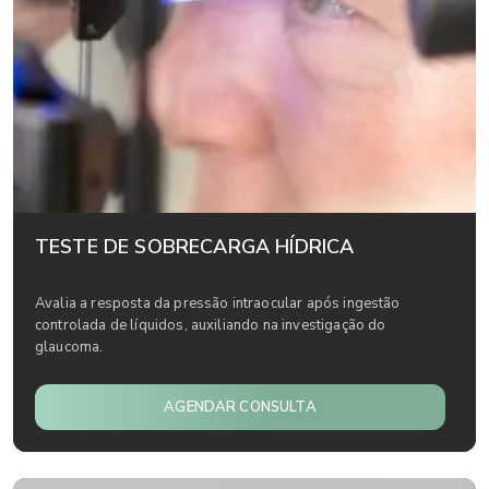
TESTE DE SOBRECARGA HÍDRICA
Avalia a resposta da pressão intraocular após ingestão
controlada de líquidos, auxiliando na investigação do
glaucoma.
AGENDAR CONSULTA