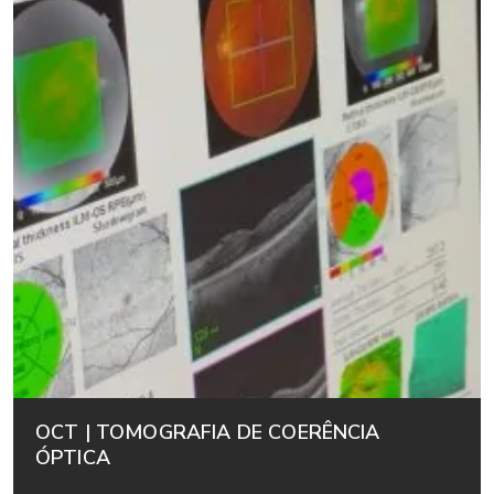
OCT | TOMOGRAFIA DE COERÊNCIA
ÓPTICA