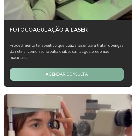
FOTOCOAGULAÇÃO A LASER
Procedimento terapêutico que utiliza laser para tratar doenças
da retina, como retinopatia diabética, rasgos e edemas
maculares.
AGENDAR CONSULTA