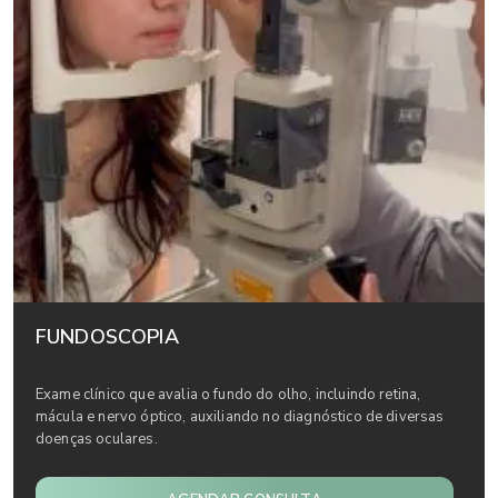
FUNDOSCOPIA
Exame clínico que avalia o fundo do olho, incluindo retina,
mácula e nervo óptico, auxiliando no diagnóstico de diversas
doenças oculares.