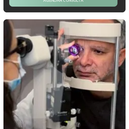
AGENDAR CONSULTA