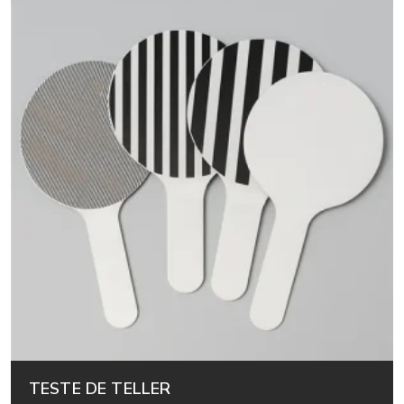
TESTE DE TELLER