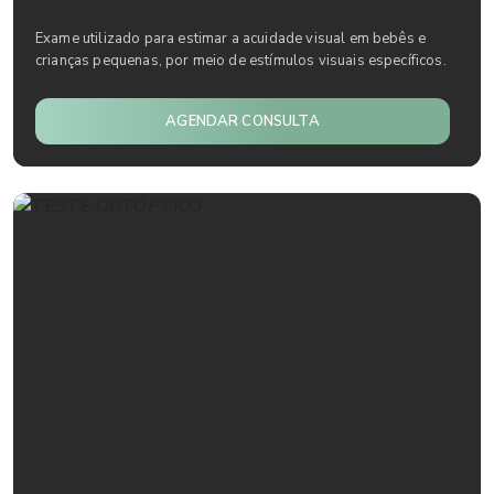
Exame utilizado para estimar a acuidade visual em bebês e
crianças pequenas, por meio de estímulos visuais específicos.
AGENDAR CONSULTA