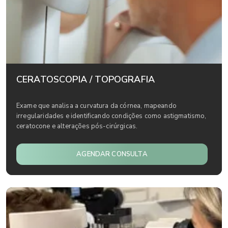
CERATOSCOPIA / TOPOGRAFIA
Exame que analisa a curvatura da córnea, mapeando
irregularidades e identificando condições como astigmatismo,
ceratocone e alterações pós-cirúrgicas.
AGENDAR CONSULTA