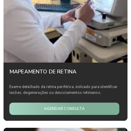
MAPEAMENTO DE RETINA
Exame detalhado da retina periférica, indicado para identificar
lesões, degenerações ou descolamentos retinianos.
AGENDAR CONSULTA