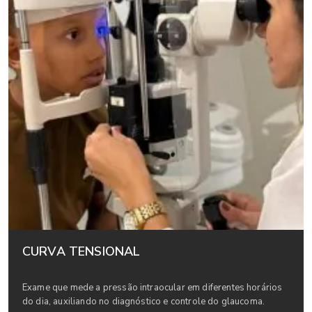
CURVA TENSIONAL
Exame que mede a pressão intraocular em diferentes horários
do dia, auxiliando no diagnóstico e controle do glaucoma.