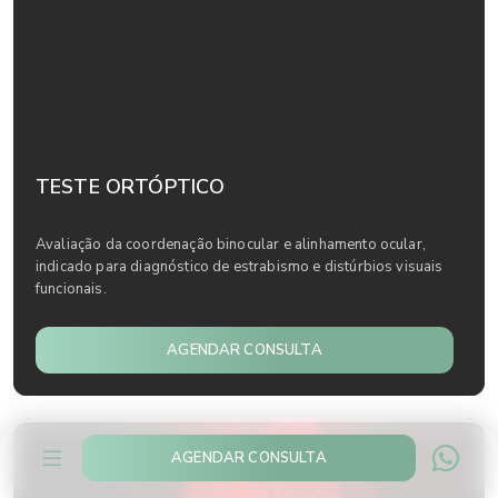
TESTE ORTÓPTICO
Avaliação da coordenação binocular e alinhamento ocular,
indicado para diagnóstico de estrabismo e distúrbios visuais
funcionais.
AGENDAR CONSULTA
AGENDAR CONSULTA