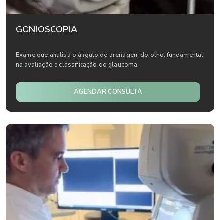
GONIOSCOPIA
Exame que analisa o ângulo de drenagem do olho, fundamental
na avaliação e classificação do glaucoma.
AGENDAR CONSULTA