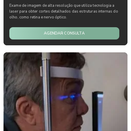
Exame de imagem de alta resolução que utiliza tecnologia a
laser para obter cortes detalhados das estruturas internas do
olho, como retina e nervo óptico.
AGENDAR CONSULTA