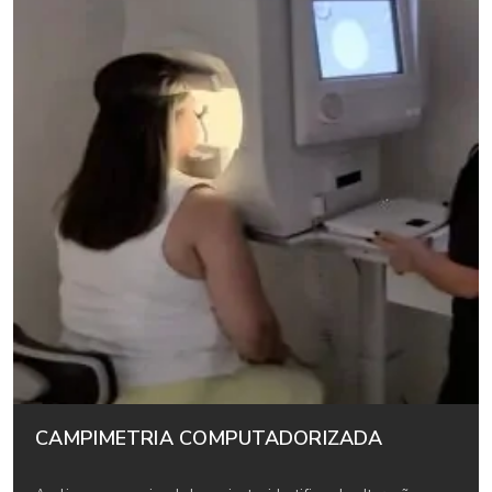
CAMPIMETRIA COMPUTADORIZADA