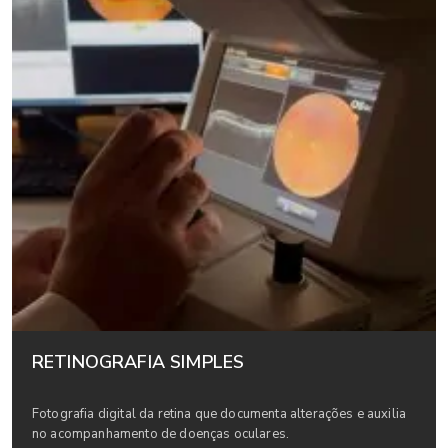
RETINOGRAFIA SIMPLES
Fotografia digital da retina que documenta alterações e auxilia
no acompanhamento de doenças oculares.