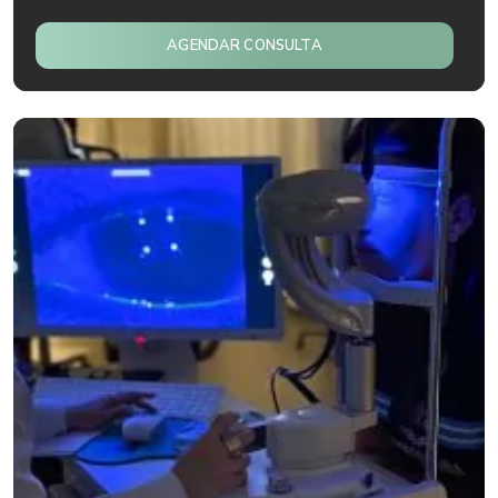
AGENDAR CONSULTA