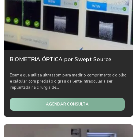
BIOMETRIA ÓPTICA por Swept Source
Exame que utiliza ultrassom para medir o comprimento do olho
e calcular com precisão o grau da lente intraocular a ser
implantada na cirurgia de...
AGENDAR CONSULTA