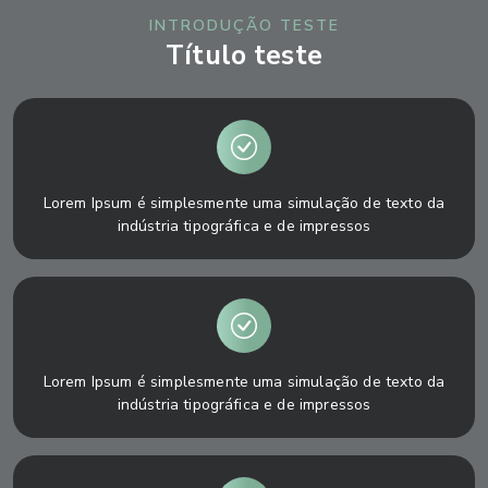
INTRODUÇÃO TESTE
Título teste
Lorem Ipsum é simplesmente uma simulação de texto da
indústria tipográfica e de impressos
Lorem Ipsum é simplesmente uma simulação de texto da
indústria tipográfica e de impressos