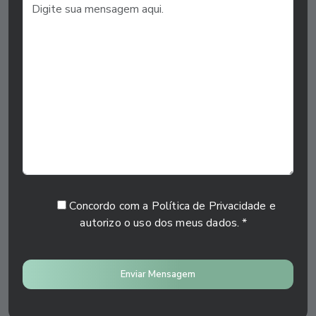
Concordo com a Política de Privacidade e
autorizo o uso dos meus dados. *