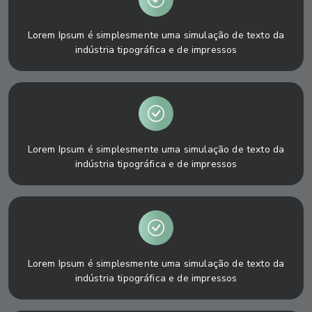
Lorem Ipsum é simplesmente uma simulação de texto da
indústria tipográfica e de impressos
Lorem Ipsum é simplesmente uma simulação de texto da
indústria tipográfica e de impressos
Lorem Ipsum é simplesmente uma simulação de texto da
indústria tipográfica e de impressos