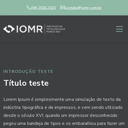
(84) 3026.2020
contato@iomr.com.br
INTRODUÇÃO TESTE
Título teste
Lorem Ipsum é simplesmente uma simulação de texto da
indústria tipográfica e de impressos, e vem sendo utilizado
desde o século XVI, quando um impressor desconhecido
pegou uma bandeja de tipos e os embaralhou para fazer um