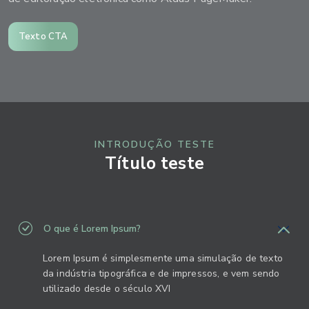
Texto CTA
INTRODUÇÃO TESTE
Título teste
O que é Lorem Ipsum?
Lorem Ipsum é simplesmente uma simulação de texto
da indústria tipográfica e de impressos, e vem sendo
utilizado desde o século XVI