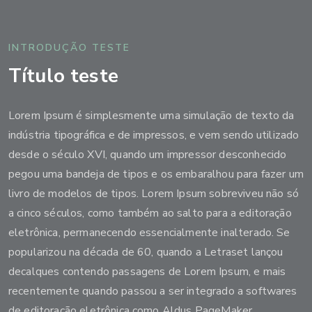
INTRODUÇÃO TESTE
Título teste
Lorem Ipsum é simplesmente uma simulação de texto da
indústria tipográfica e de impressos, e vem sendo utilizado
desde o século XVI, quando um impressor desconhecido
pegou uma bandeja de tipos e os embaralhou para fazer um
livro de modelos de tipos. Lorem Ipsum sobreviveu não só
a cinco séculos, como também ao salto para a editoração
eletrônica, permanecendo essencialmente inalterado. Se
popularizou na década de 60, quando a Letraset lançou
decalques contendo passagens de Lorem Ipsum, e mais
recentemente quando passou a ser integrado a softwares
de editoração eletrônica como Aldus PageMaker.