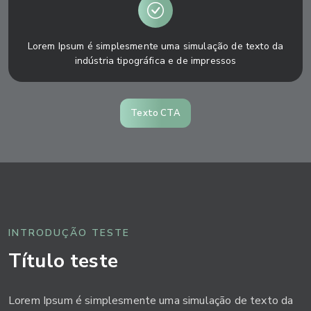
Lorem Ipsum é simplesmente uma simulação de texto da
indústria tipográfica e de impressos
Texto CTA
INTRODUÇÃO TESTE
Título teste
Lorem Ipsum é simplesmente uma simulação de texto da