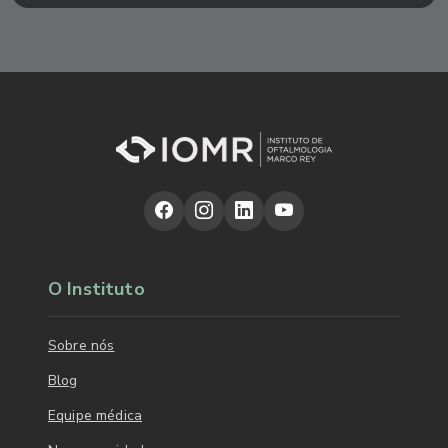
O Instituto
Sobre nós
Blog
Equipe médica