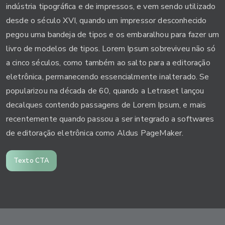
indústria tipográfica e de impressos, e vem sendo utilizado
desde o século XVI, quando um impressor desconhecido
pegou uma bandeja de tipos e os embaralhou para fazer um
livro de modelos de tipos. Lorem Ipsum sobreviveu não só
a cinco séculos, como também ao salto para a editoração
eletrônica, permanecendo essencialmente inalterado. Se
popularizou na década de 60, quando a Letraset lançou
decalques contendo passagens de Lorem Ipsum, e mais
recentemente quando passou a ser integrado a softwares
de editoração eletrônica como Aldus PageMaker.
Texto CTA