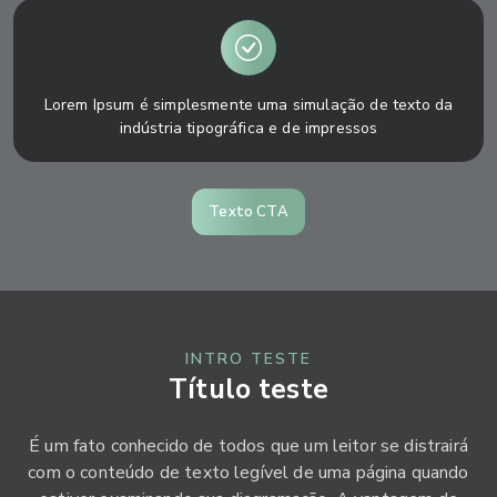
Lorem Ipsum é simplesmente uma simulação de texto da
indústria tipográfica e de impressos
Texto CTA
INTRO TESTE
Título teste
É um fato conhecido de todos que um leitor se distrairá
com o conteúdo de texto legível de uma página quando