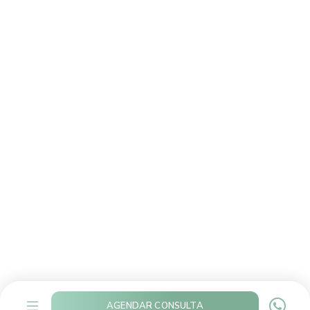
AGENDAR CONSULTA