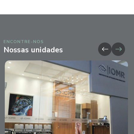
ENCONTRE-NOS
Nossas unidades