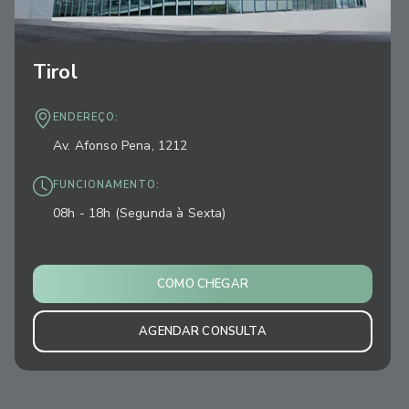
Tirol
ENDEREÇO:
Av. Afonso Pena, 1212
FUNCIONAMENTO:
08h - 18h (Segunda à Sexta)
COMO CHEGAR
AGENDAR CONSULTA