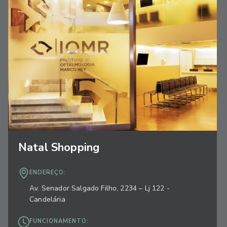
Natal Shopping
ENDEREÇO:
Av. Senador Salgado Filho, 2234 – Lj 122 -
Candelária
FUNCIONAMENTO: