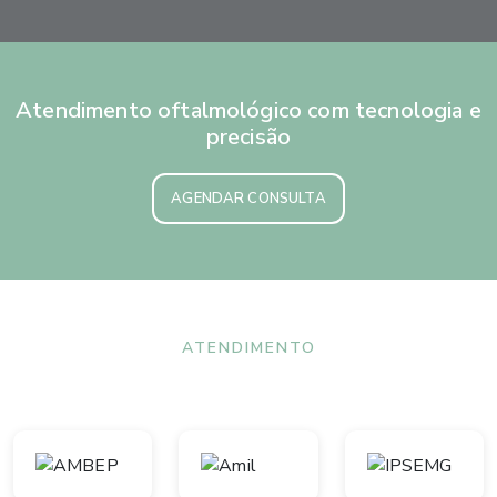
Atendimento oftalmológico com tecnologia e
precisão
AGENDAR CONSULTA
ATENDIMENTO
Convênios aceitos