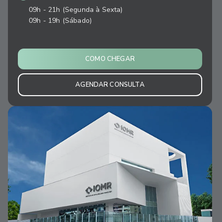
09h - 21h (Segunda à Sexta)
09h - 19h (Sábado)
COMO CHEGAR
AGENDAR CONSULTA