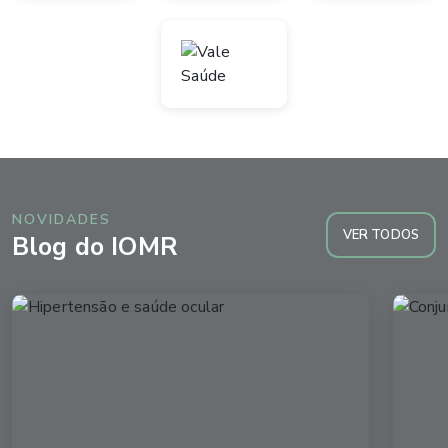
NOVIDADES
VER TODOS
Blog do IOMR