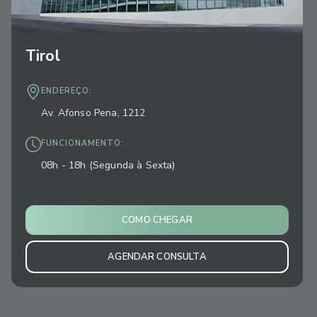
Tirol
ENDEREÇO:
Av. Afonso Pena, 1212
FUNCIONAMENTO:
08h - 18h (Segunda à Sexta)
COMO CHEGAR
AGENDAR CONSULTA