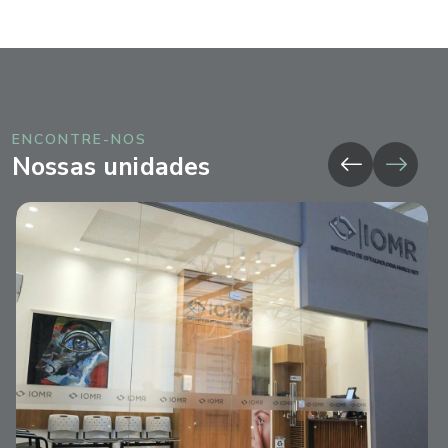
ENCONTRE-NOS
Nossas unidades