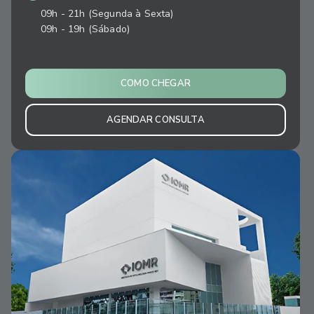
09h - 21h (Segunda à Sexta)
09h - 19h (Sábado)
COMO CHEGAR
AGENDAR CONSULTA