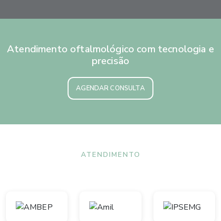
Atendimento oftalmológico com tecnologia e
precisão
AGENDAR CONSULTA
ATENDIMENTO
Convênios aceitos