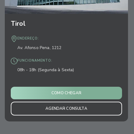
Tirol
ENDEREÇO:
Av. Afonso Pena, 1212
FUNCIONAMENTO:
08h - 18h (Segunda à Sexta)
COMO CHEGAR
AGENDAR CONSULTA