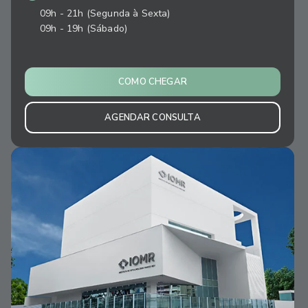
09h - 21h (Segunda à Sexta)
09h - 19h (Sábado)
COMO CHEGAR
AGENDAR CONSULTA