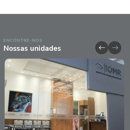
ENCONTRE-NOS
Nossas unidades