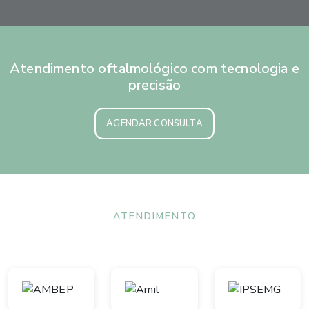
Atendimento oftalmológico com tecnologia e
precisão
AGENDAR CONSULTA
ATENDIMENTO
Convênios aceitos