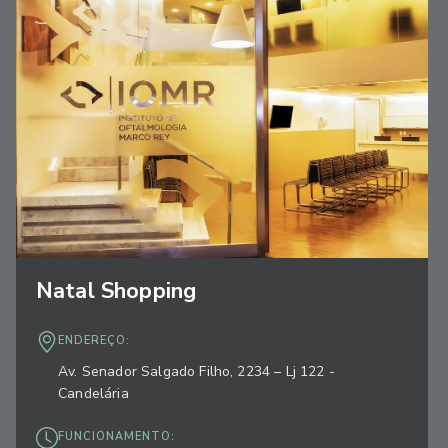
Natal Shopping
ENDEREÇO:
Av. Senador Salgado Filho, 2234 – Lj 122 -
Candelária
FUNCIONAMENTO: