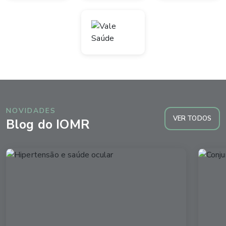
NOVIDADES
VER TODOS
Blog do IOMR