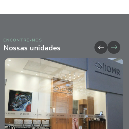
ENCONTRE-NOS
Nossas unidades