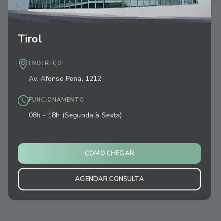
Tirol
ENDEREÇO:
Av. Afonso Pena, 1212
FUNCIONAMENTO:
08h - 18h (Segunda à Sexta)
COMO CHEGAR
AGENDAR CONSULTA