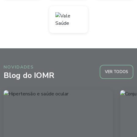
NOVIDADES
VER TODOS
Blog do IOMR