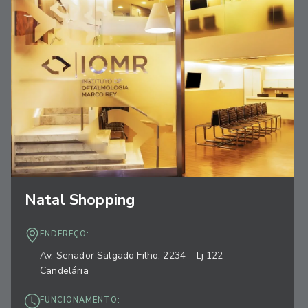
Natal Shopping
ENDEREÇO:
Av. Senador Salgado Filho, 2234 – Lj 122 -
Candelária
FUNCIONAMENTO: