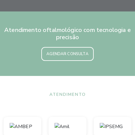
Atendimento oftalmológico com tecnologia e
precisão
AGENDAR CONSULTA
ATENDIMENTO
Convênios aceitos