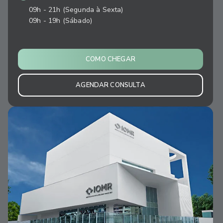
09h - 21h (Segunda à Sexta)
09h - 19h (Sábado)
COMO CHEGAR
AGENDAR CONSULTA