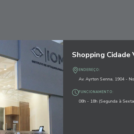
Shopping Cidade 
ENDEREÇO:
Av. Ayrton Senna, 1904 - N
FUNCIONAMENTO:
08h - 18h (Segunda à Sexta