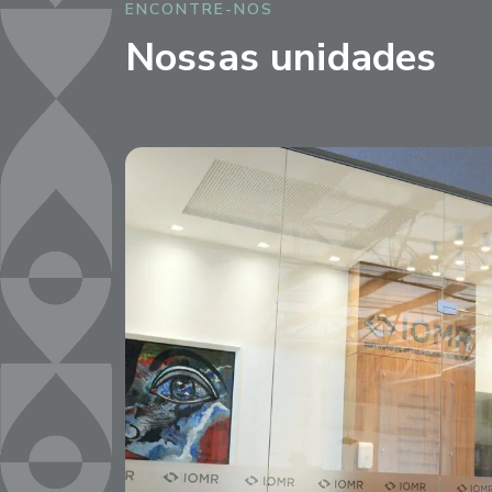
ENCONTRE-NOS
Nossas unidades