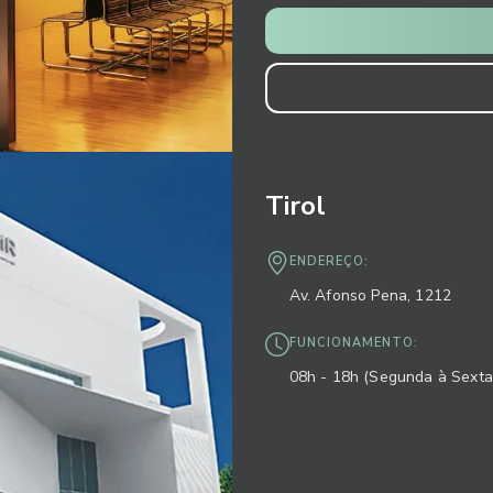
Tirol
ENDEREÇO:
Av. Afonso Pena, 1212
FUNCIONAMENTO:
08h - 18h (Segunda à Sexta