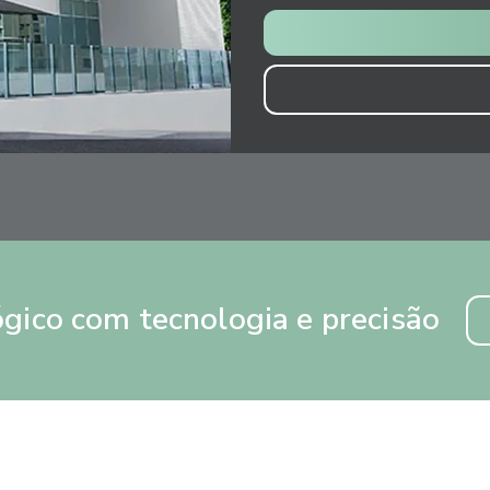
gico com tecnologia e precisão