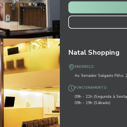
Natal Shopping
ENDEREÇO:
Av. Senador Salgado Filho, 
FUNCIONAMENTO:
09h - 21h (Segunda à Sexta
09h - 19h (Sábado)