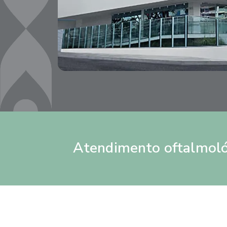
Atendimento oftalmoló