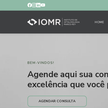
HOME
BEM-VINDOS!
Agende aqui sua con
excelência que você 
AGENDAR CONSULTA