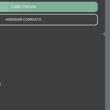
COMO CHEGAR
AGENDAR CONSULTA
)