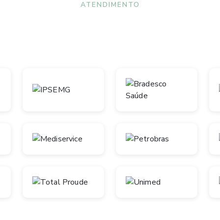
ATENDIMENTO
Convênios aceitos