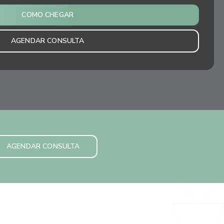
COMO CHEGAR
AGENDAR CONSULTA
AGENDAR CONSULTA