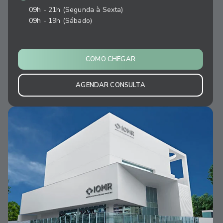
09h - 21h (Segunda à Sexta)
09h - 19h (Sábado)
COMO CHEGAR
AGENDAR CONSULTA