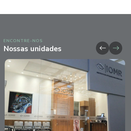
ENCONTRE-NOS
Nossas unidades