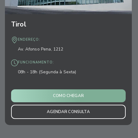
Tirol
ENDEREÇO:
Av. Afonso Pena, 1212
FUNCIONAMENTO:
08h - 18h (Segunda à Sexta)
COMO CHEGAR
AGENDAR CONSULTA