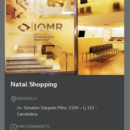
Natal Shopping
ENDEREÇO:
Av. Senador Salgado Filho, 2234 – Lj 122 -
Candelária
FUNCIONAMENTO: