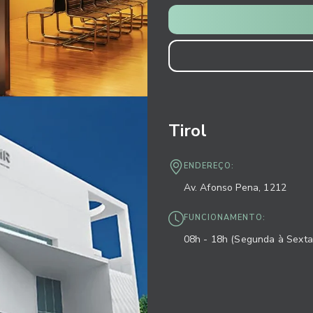
Tirol
ENDEREÇO:
Av. Afonso Pena, 1212
FUNCIONAMENTO:
08h - 18h (Segunda à Sexta