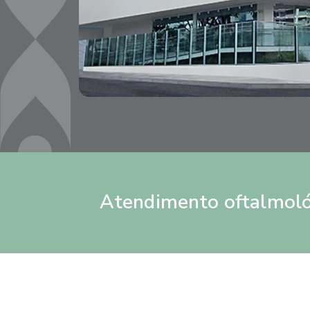
Atendimento oftalmoló