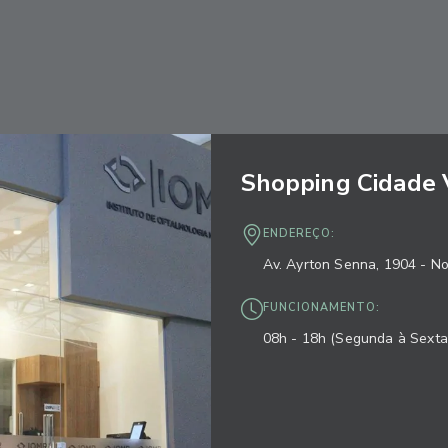
Shopping Cidade 
ENDEREÇO:
Av. Ayrton Senna, 1904 - N
FUNCIONAMENTO:
08h - 18h (Segunda à Sexta