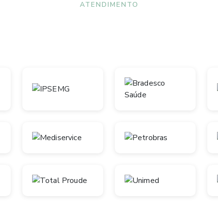
ATENDIMENTO
Convênios aceitos