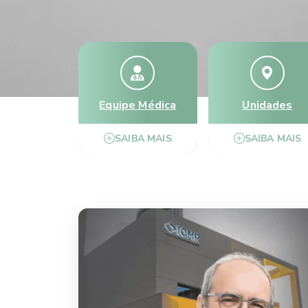
Equipe Médica
Unidades
SAIBA MAIS
SAIBA MAIS