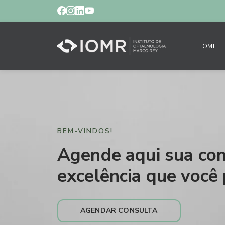
HOME
BEM-VINDOS!
Agende aqui sua con
excelência que você 
AGENDAR CONSULTA