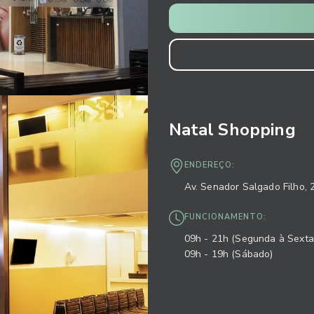
Natal Shopping
ENDEREÇO:
Av. Senador Salgado Filho, 
FUNCIONAMENTO:
09h - 21h (Segunda à Sexta
09h - 19h (Sábado)