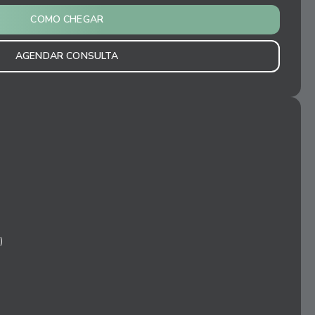
COMO CHEGAR
AGENDAR CONSULTA
)