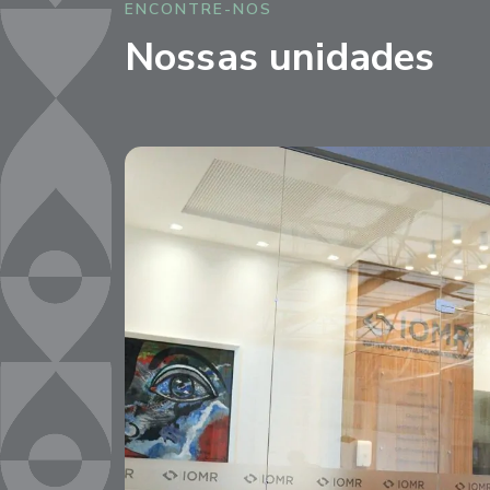
ENCONTRE-NOS
Nossas unidades