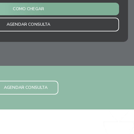
COMO CHEGAR
AGENDAR CONSULTA
AGENDAR CONSULTA