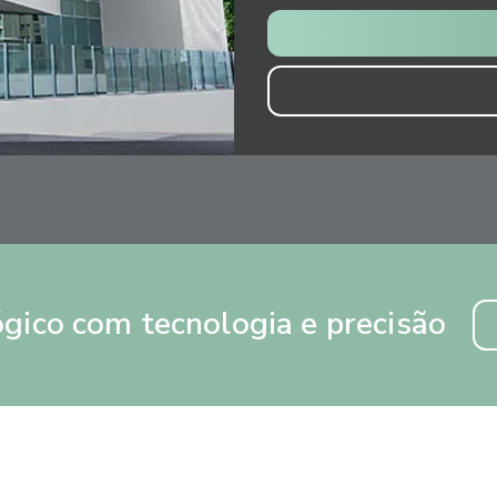
gico com tecnologia e precisão