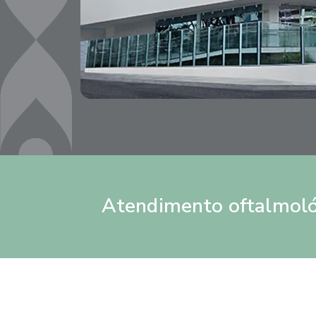
Atendimento oftalmoló