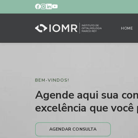
HOME
BEM-VINDOS!
Agende aqui sua con
excelência que você 
AGENDAR CONSULTA