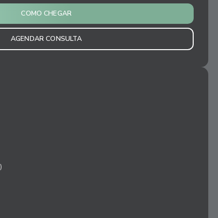
COMO CHEGAR
AGENDAR CONSULTA
)