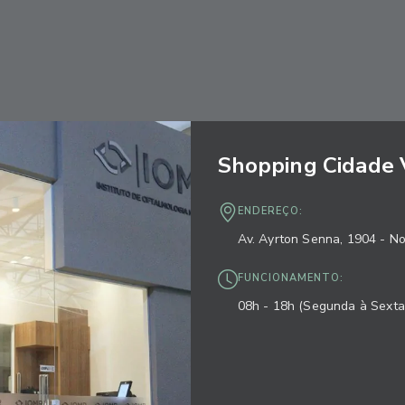
Shopping Cidade 
ENDEREÇO:
Av. Ayrton Senna, 1904 - N
FUNCIONAMENTO:
08h - 18h (Segunda à Sexta