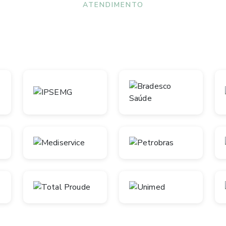
ATENDIMENTO
Convênios aceitos