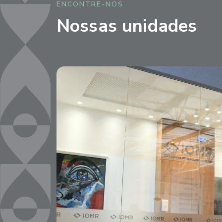
ENCONTRE-NOS
Nossas unidades