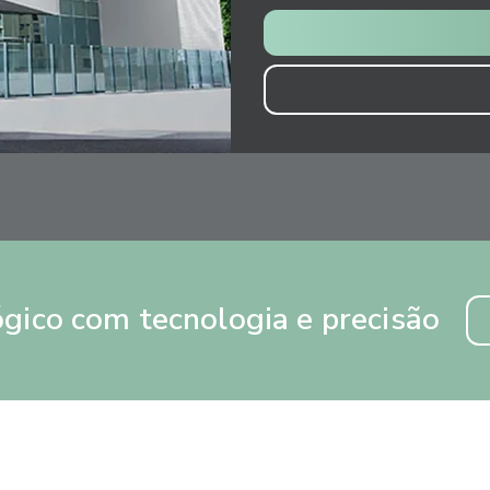
gico com tecnologia e precisão