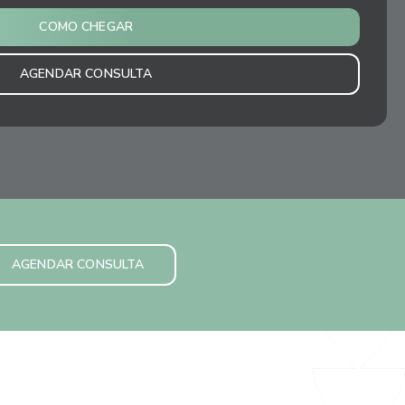
COMO CHEGAR
AGENDAR CONSULTA
AGENDAR CONSULTA