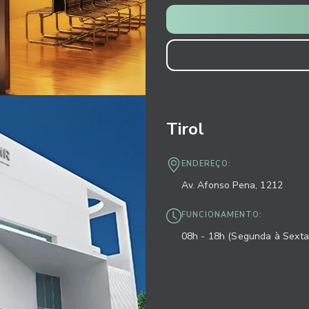
Tirol
ENDEREÇO:
Av. Afonso Pena, 1212
FUNCIONAMENTO:
08h - 18h (Segunda à Sexta