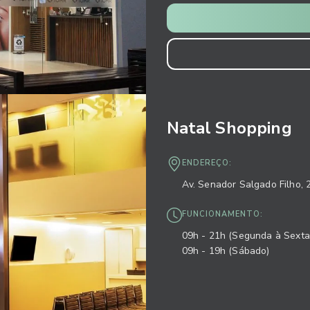
Natal Shopping
ENDEREÇO:
Av. Senador Salgado Filho, 
FUNCIONAMENTO:
09h - 21h (Segunda à Sexta
09h - 19h (Sábado)