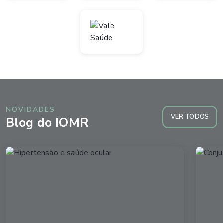
NOVIDADES
VER TODOS
Blog do IOMR