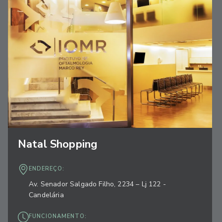
Natal Shopping
ENDEREÇO:
Av. Senador Salgado Filho, 2234 – Lj 122 -
Candelária
FUNCIONAMENTO: