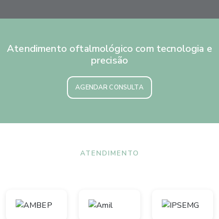
Atendimento oftalmológico com tecnologia e
precisão
AGENDAR CONSULTA
ATENDIMENTO
Convênios aceitos