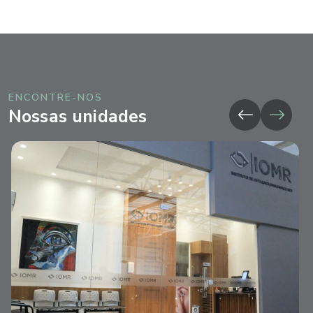
ENCONTRE-NOS
Nossas unidades