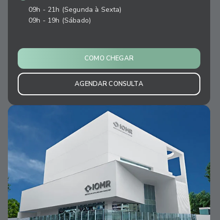
09h - 21h (Segunda à Sexta)
09h - 19h (Sábado)
COMO CHEGAR
AGENDAR CONSULTA