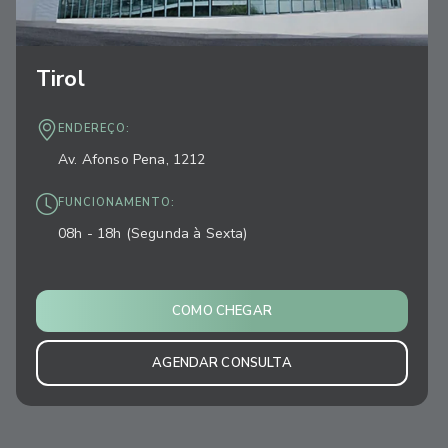
Tirol
ENDEREÇO:
Av. Afonso Pena, 1212
FUNCIONAMENTO:
08h - 18h (Segunda à Sexta)
COMO CHEGAR
AGENDAR CONSULTA