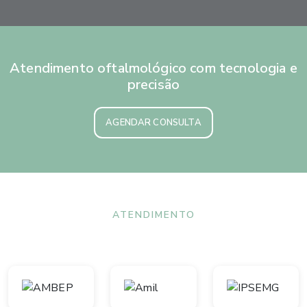
Atendimento oftalmológico com tecnologia e
precisão
AGENDAR CONSULTA
ATENDIMENTO
Convênios aceitos