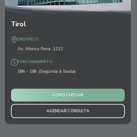
Tirol
ENDEREÇO:
Av. Afonso Pena, 1212
FUNCIONAMENTO:
08h - 18h (Segunda à Sexta)
COMO CHEGAR
AGENDAR CONSULTA