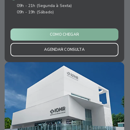
09h - 21h (Segunda à Sexta)
09h - 19h (Sábado)
COMO CHEGAR
AGENDAR CONSULTA