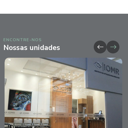
ENCONTRE-NOS
Nossas unidades