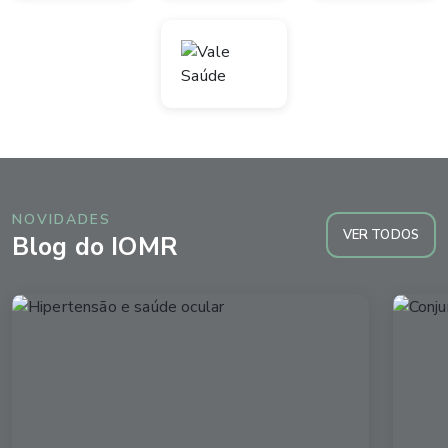
NOVIDADES
VER TODOS
Blog do IOMR