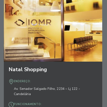
Natal Shopping
ENDEREÇO:
Av. Senador Salgado Filho, 2234 – Lj 122 -
Candelária
FUNCIONAMENTO: