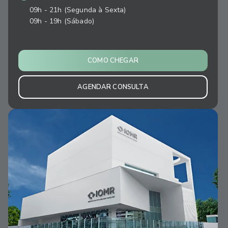
09h - 21h (Segunda à Sexta)
09h - 19h (Sábado)
COMO CHEGAR
AGENDAR CONSULTA