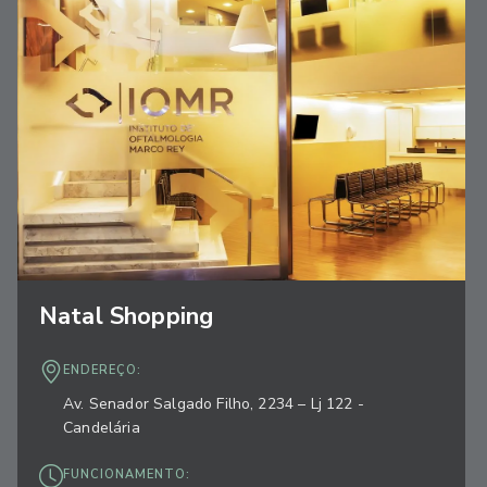
Natal Shopping
ENDEREÇO:
Av. Senador Salgado Filho, 2234 – Lj 122 -
Candelária
FUNCIONAMENTO: