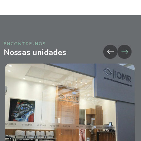
ENCONTRE-NOS
Nossas unidades