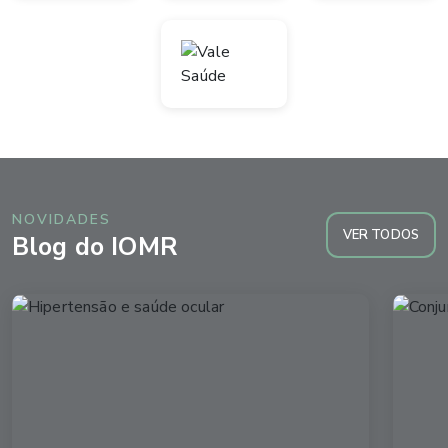
NOVIDADES
VER TODOS
Blog do IOMR