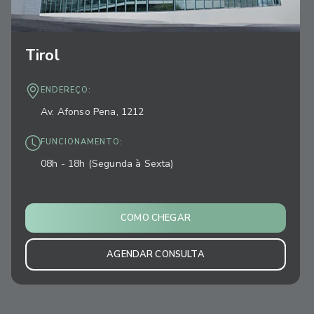
Tirol
ENDEREÇO:
Av. Afonso Pena, 1212
FUNCIONAMENTO:
08h - 18h (Segunda à Sexta)
COMO CHEGAR
AGENDAR CONSULTA