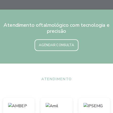
Atendimento oftalmológico com tecnologia e
precisão
AGENDAR CONSULTA
ATENDIMENTO
Convênios aceitos