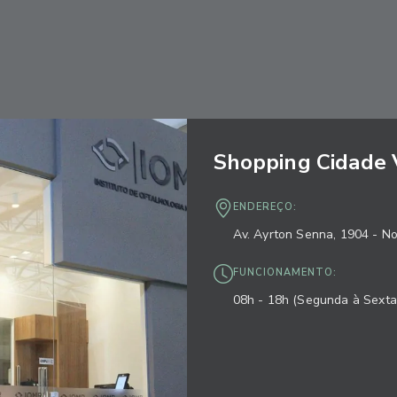
Shopping Cidade 
ENDEREÇO:
Av. Ayrton Senna, 1904 - N
FUNCIONAMENTO:
08h - 18h (Segunda à Sexta