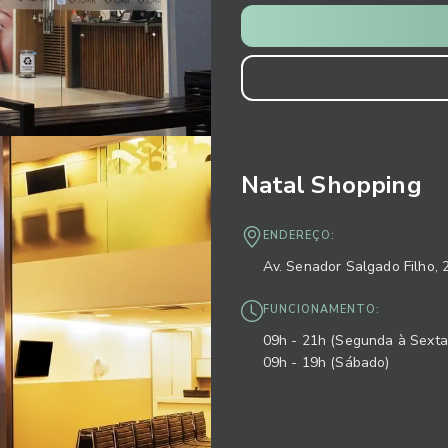
Natal Shopping
ENDEREÇO:
Av. Senador Salgado Filho, 
FUNCIONAMENTO:
09h - 21h (Segunda à Sexta
09h - 19h (Sábado)