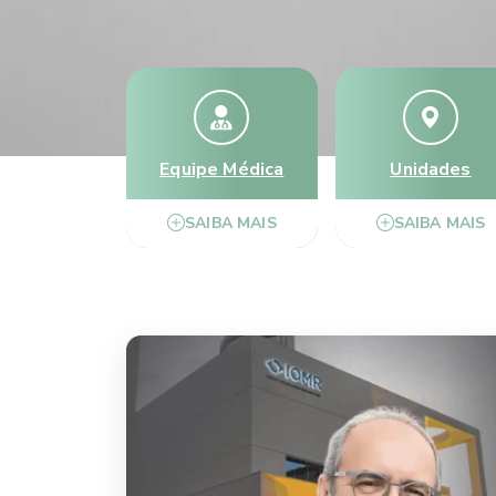
Equipe Médica
Unidades
SAIBA MAIS
SAIBA MAIS