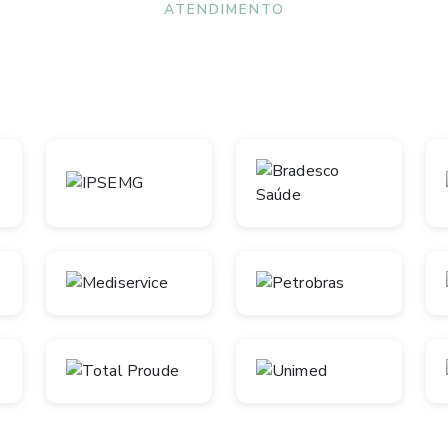
ATENDIMENTO
Convênios aceitos