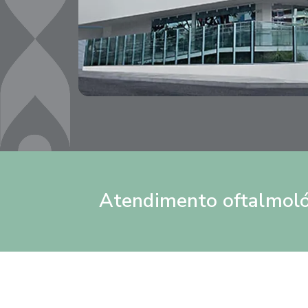
Atendimento oftalmoló