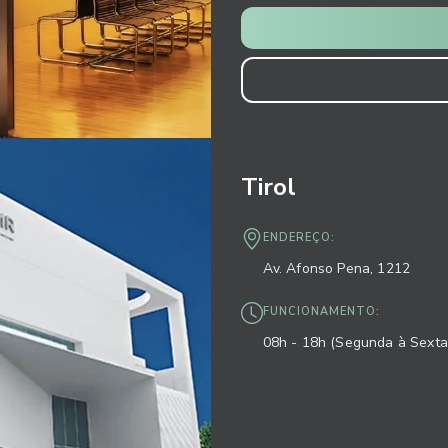
Tirol
ENDEREÇO:
Av. Afonso Pena, 1212
FUNCIONAMENTO:
08h - 18h (Segunda à Sexta