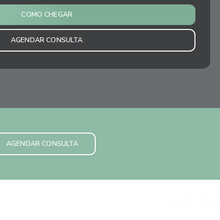
COMO CHEGAR
AGENDAR CONSULTA
AGENDAR CONSULTA