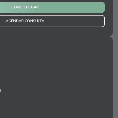
COMO CHEGAR
AGENDAR CONSULTA
)