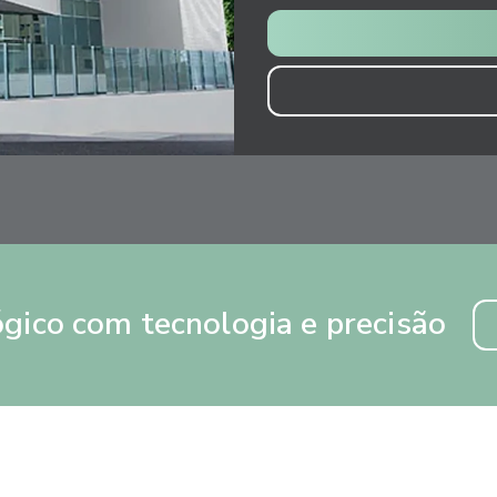
gico com tecnologia e precisão