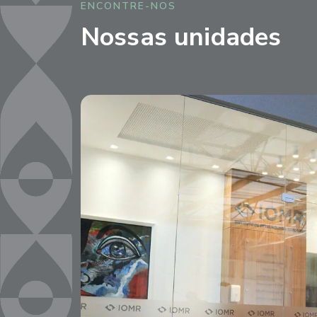
ENCONTRE-NOS
Nossas unidades