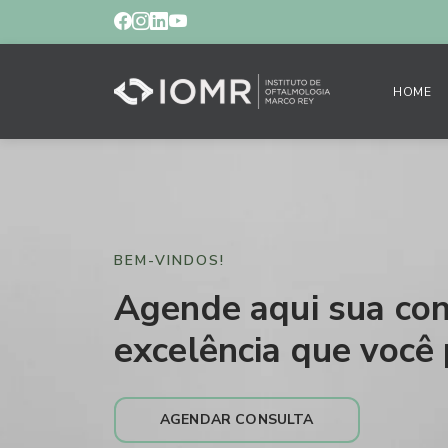
HOME
BEM-VINDOS!
Agende aqui sua con
excelência que você 
AGENDAR CONSULTA