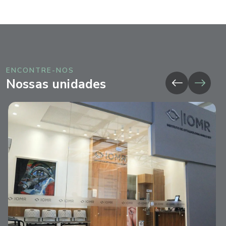
ENCONTRE-NOS
Nossas unidades