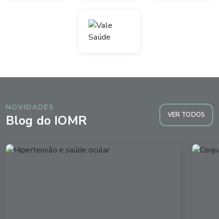
NOVIDADES
VER TODOS
Blog do IOMR