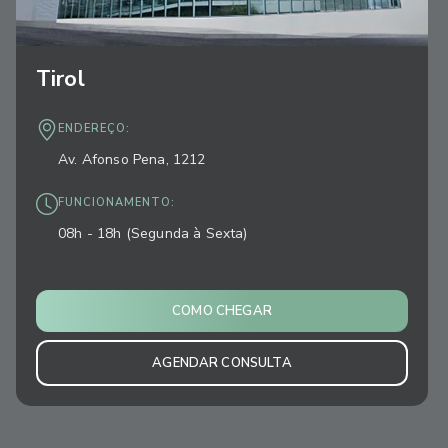
Tirol
ENDEREÇO:
Av. Afonso Pena, 1212
FUNCIONAMENTO:
08h - 18h (Segunda à Sexta)
COMO CHEGAR
AGENDAR CONSULTA