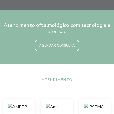
Atendimento oftalmológico com tecnologia e
precisão
AGENDAR CONSULTA
ATENDIMENTO
Convênios aceitos