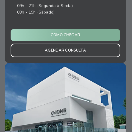
09h - 21h (Segunda à Sexta)
09h - 19h (Sábado)
COMO CHEGAR
AGENDAR CONSULTA