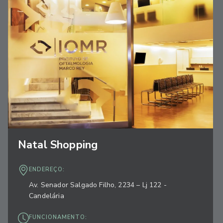
Natal Shopping
ENDEREÇO:
Av. Senador Salgado Filho, 2234 – Lj 122 -
Candelária
FUNCIONAMENTO: