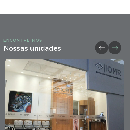
ENCONTRE-NOS
Nossas unidades