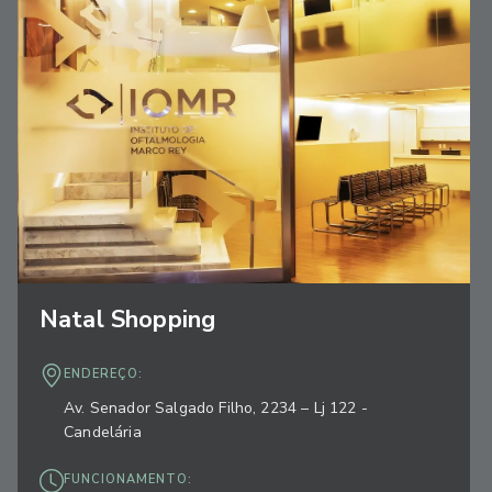
Natal Shopping
ENDEREÇO:
Av. Senador Salgado Filho, 2234 – Lj 122 -
Candelária
FUNCIONAMENTO: