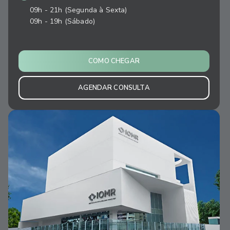
09h - 21h (Segunda à Sexta)
09h - 19h (Sábado)
COMO CHEGAR
AGENDAR CONSULTA