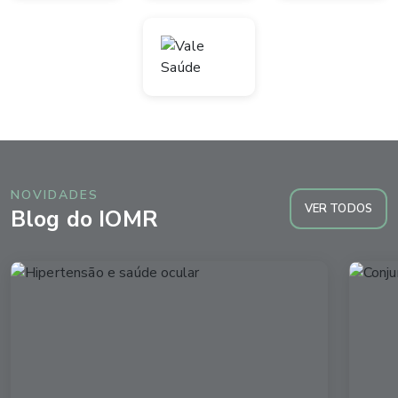
NOVIDADES
VER TODOS
Blog do IOMR