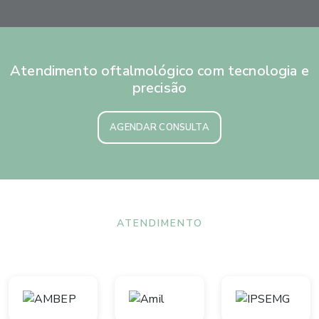
Atendimento oftalmológico com tecnologia e
precisão
AGENDAR CONSULTA
ATENDIMENTO
Convênios aceitos