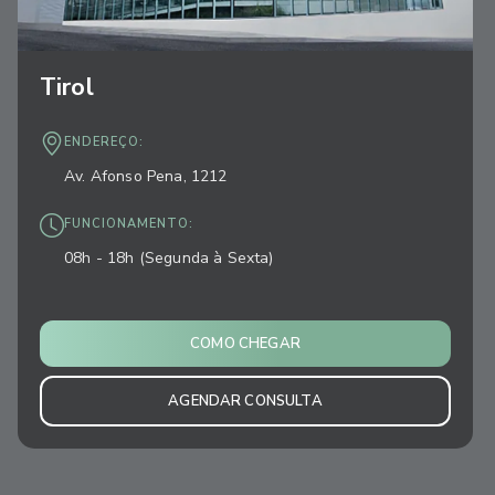
Tirol
ENDEREÇO:
Av. Afonso Pena, 1212
FUNCIONAMENTO:
08h - 18h (Segunda à Sexta)
COMO CHEGAR
AGENDAR CONSULTA