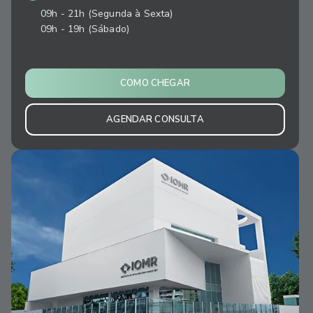
09h - 21h (Segunda à Sexta)
09h - 19h (Sábado)
COMO CHEGAR
AGENDAR CONSULTA