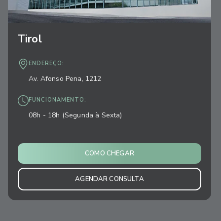
Tirol
ENDEREÇO:
Av. Afonso Pena, 1212
FUNCIONAMENTO:
08h - 18h (Segunda à Sexta)
COMO CHEGAR
AGENDAR CONSULTA