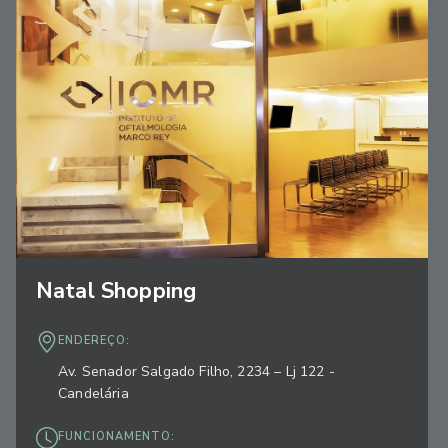
Natal Shopping
ENDEREÇO:
Av. Senador Salgado Filho, 2234 – Lj 122 -
Candelária
FUNCIONAMENTO: