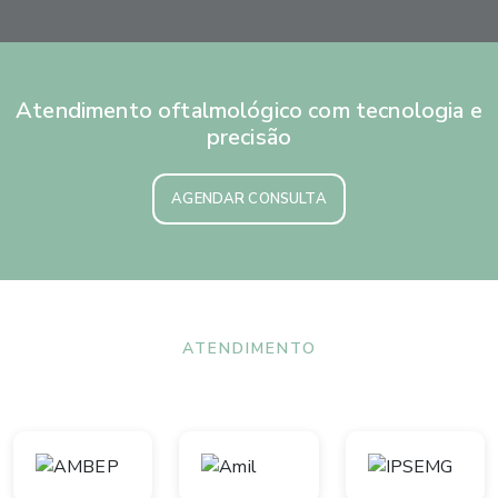
Atendimento oftalmológico com tecnologia e
precisão
AGENDAR CONSULTA
ATENDIMENTO
Convênios aceitos