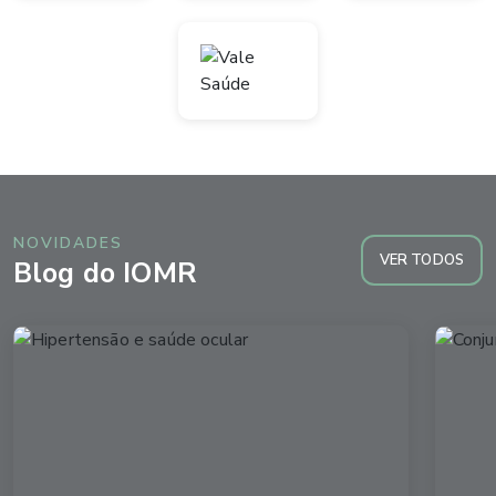
NOVIDADES
VER TODOS
Blog do IOMR