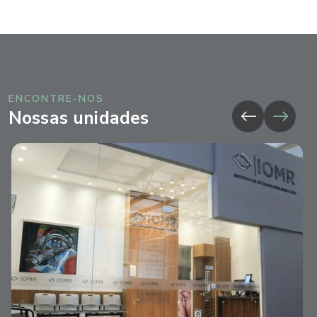
ENCONTRE-NOS
Nossas unidades