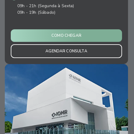
09h - 21h (Segunda à Sexta)
09h - 19h (Sábado)
COMO CHEGAR
AGENDAR CONSULTA