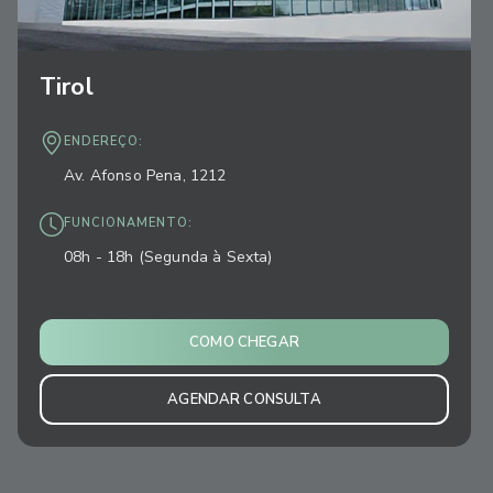
Tirol
ENDEREÇO:
Av. Afonso Pena, 1212
FUNCIONAMENTO:
08h - 18h (Segunda à Sexta)
COMO CHEGAR
AGENDAR CONSULTA