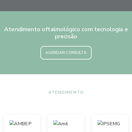
Atendimento oftalmológico com tecnologia e
precisão
AGENDAR CONSULTA
ATENDIMENTO
Convênios aceitos