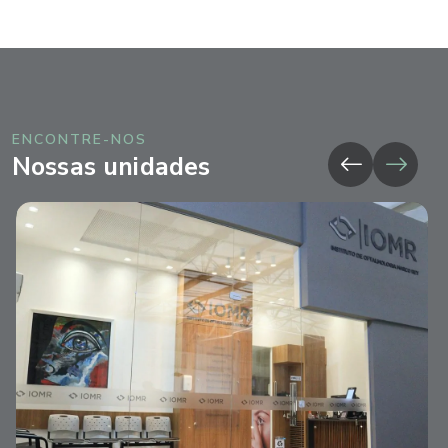
ENCONTRE-NOS
Nossas unidades