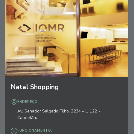
Natal Shopping
ENDEREÇO:
Av. Senador Salgado Filho, 2234 – Lj 122 -
Candelária
FUNCIONAMENTO: