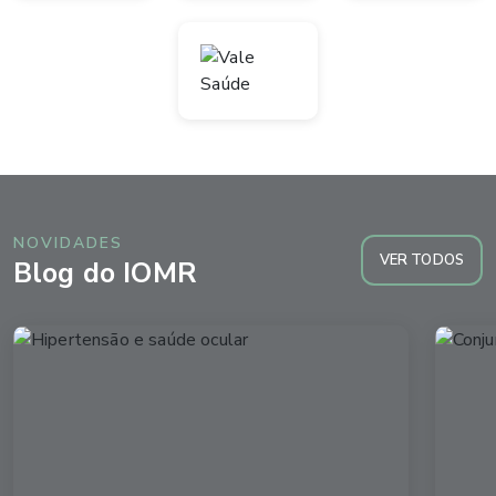
NOVIDADES
VER TODOS
Blog do IOMR