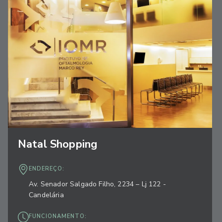
Natal Shopping
ENDEREÇO:
Av. Senador Salgado Filho, 2234 – Lj 122 -
Candelária
FUNCIONAMENTO: