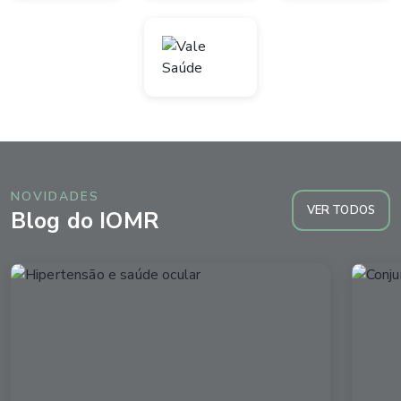
NOVIDADES
VER TODOS
Blog do IOMR