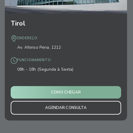
Tirol
ENDEREÇO:
Av. Afonso Pena, 1212
FUNCIONAMENTO:
08h - 18h (Segunda à Sexta)
COMO CHEGAR
AGENDAR CONSULTA