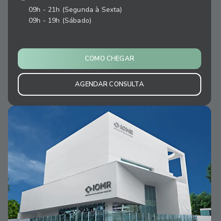
09h - 21h (Segunda à Sexta)
09h - 19h (Sábado)
COMO CHEGAR
AGENDAR CONSULTA