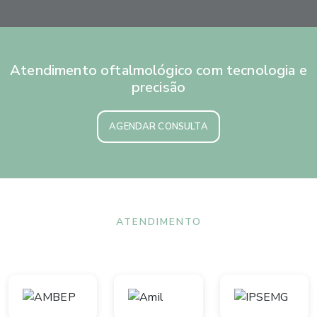
Atendimento oftalmológico com tecnologia e
precisão
AGENDAR CONSULTA
ATENDIMENTO
Convênios aceitos