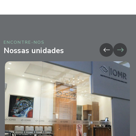
ENCONTRE-NOS
Nossas unidades