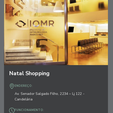
Natal Shopping
ENDEREÇO:
Av. Senador Salgado Filho, 2234 – Lj 122 -
Candelária
FUNCIONAMENTO: