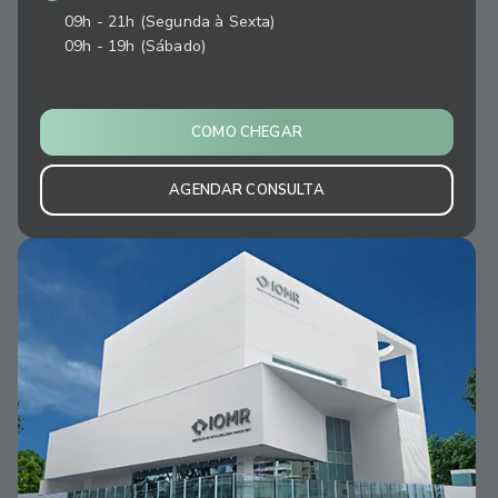
09h - 21h (Segunda à Sexta)
09h - 19h (Sábado)
COMO CHEGAR
AGENDAR CONSULTA