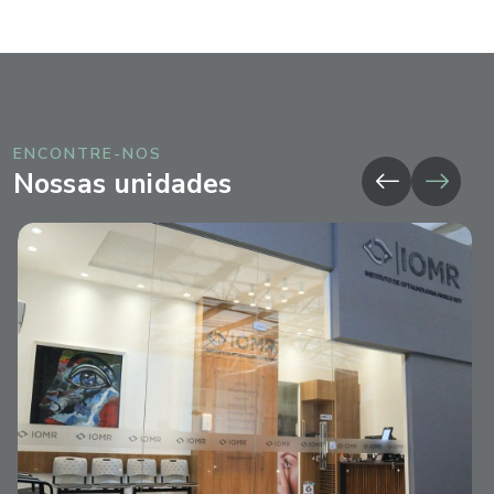
ENCONTRE-NOS
Nossas unidades