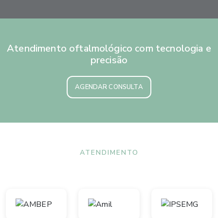
Atendimento oftalmológico com tecnologia e
precisão
AGENDAR CONSULTA
ATENDIMENTO
Convênios aceitos