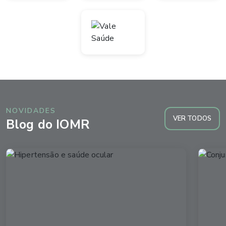
NOVIDADES
VER TODOS
Blog do IOMR