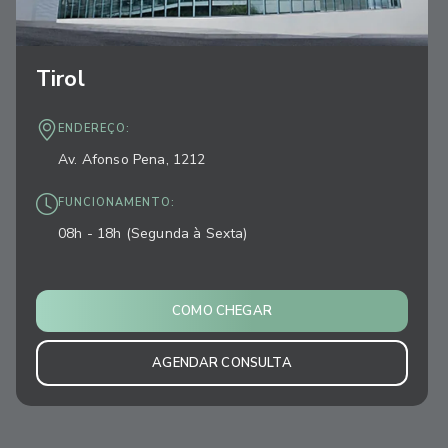
Tirol
ENDEREÇO:
Av. Afonso Pena, 1212
FUNCIONAMENTO:
08h - 18h (Segunda à Sexta)
COMO CHEGAR
AGENDAR CONSULTA