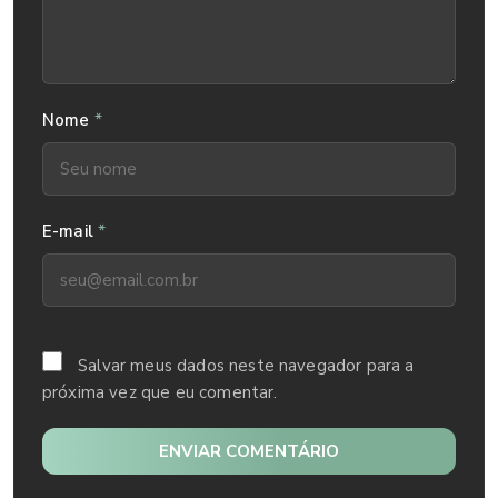
*
Nome
*
E-mail
Salvar meus dados neste navegador para a
próxima vez que eu comentar.
ENVIAR COMENTÁRIO