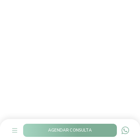
AGENDAR CONSULTA