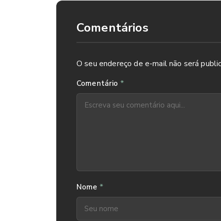
Comentários
O seu endereço de e-mail não será publi
*
Comentário
*
Nome