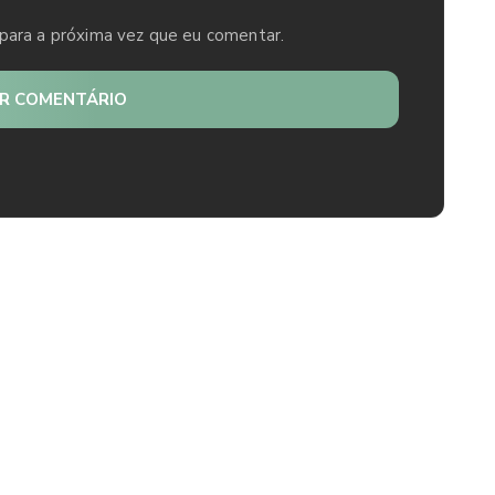
para a próxima vez que eu comentar.
AR COMENTÁRIO