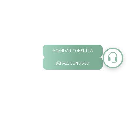
AGENDAR CONSULTA
FALE CONOSCO