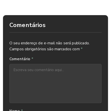
alcoólica e trabalho burocrático.
Comentários
O seu endereço de e-mail não será publicado.
Campos obrigatórios são marcados com
*
*
Comentário