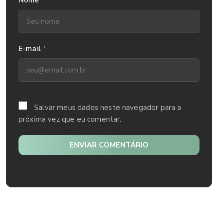
*
Nome
*
E-mail
Salvar meus dados neste navegador para a
próxima vez que eu comentar.
ENVIAR COMENTÁRIO