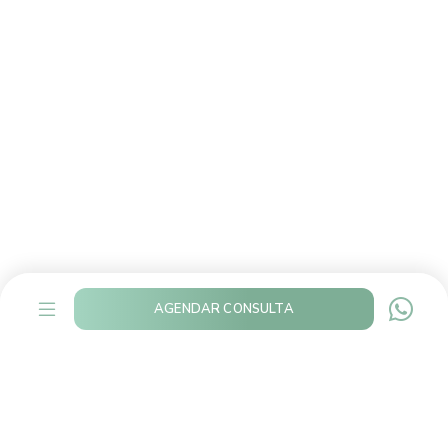
AGENDAR CONSULTA