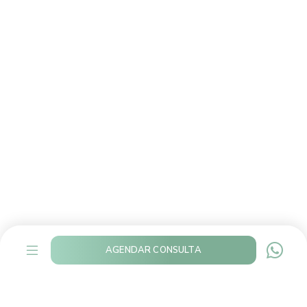
AGENDAR CONSULTA