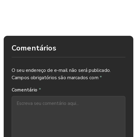
2020.
.
Comentários
O seu endereço de e-mail não será publicado.
Campos obrigatórios são marcados com
*
*
Comentário