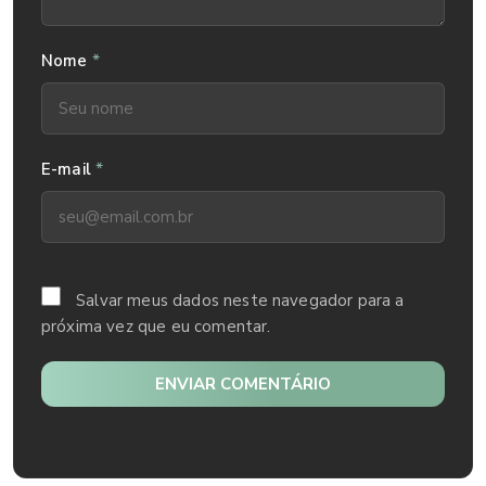
*
Nome
*
E-mail
Salvar meus dados neste navegador para a
próxima vez que eu comentar.
ENVIAR COMENTÁRIO