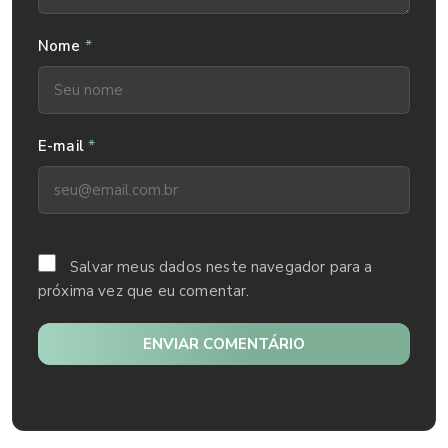
*
Nome
*
E-mail
Salvar meus dados neste navegador para a
próxima vez que eu comentar.
ENVIAR COMENTÁRIO