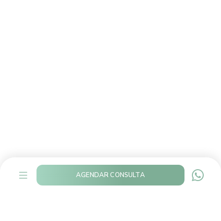
AGENDAR CONSULTA