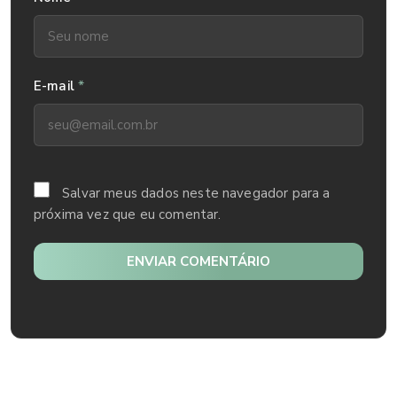
*
E-mail
Salvar meus dados neste navegador para a
próxima vez que eu comentar.
ENVIAR COMENTÁRIO