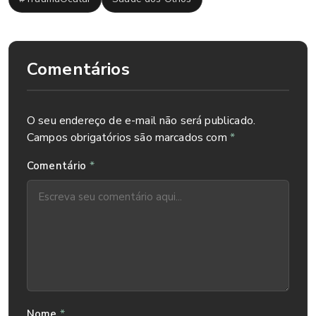
Comentários
O seu endereço de e-mail não será publicado.
Campos obrigatórios são marcados com
*
*
Comentário
*
Nome