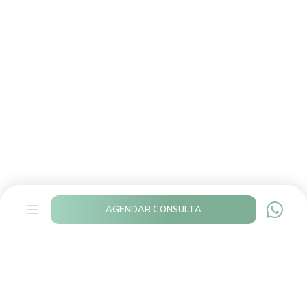
AGENDAR CONSULTA