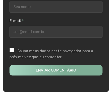
*
E-mail
Salvar meus dados neste navegador para a
próxima vez que eu comentar.
ENVIAR COMENTÁRIO