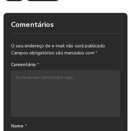
Comentários
O seu endereço de e-mail não será publicado.
Campos obrigatórios são marcados com
*
*
Comentário
*
Nome