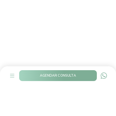
AGENDAR CONSULTA