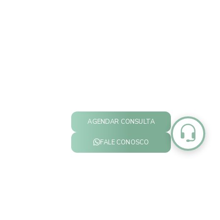
AGENDAR CONSULTA
FALE CONOSCO