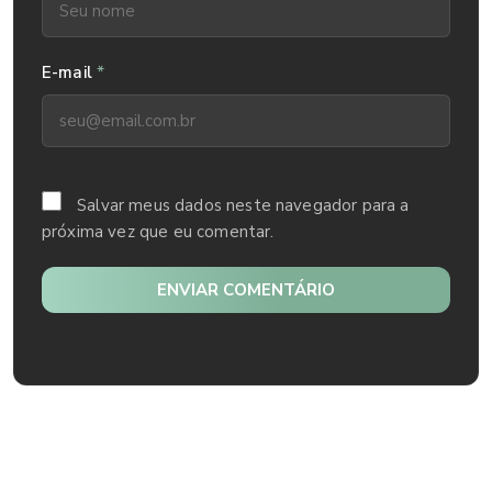
*
E-mail
Salvar meus dados neste navegador para a
próxima vez que eu comentar.
ENVIAR COMENTÁRIO