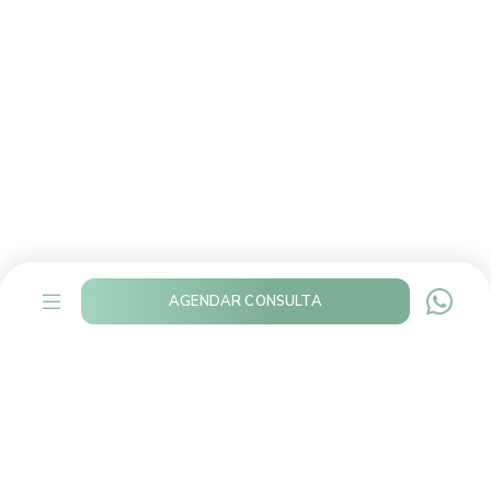
AGENDAR CONSULTA