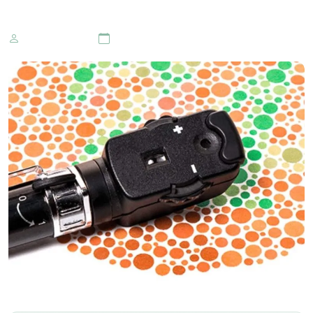
Marketing IOMR
24 de janeiro 2018