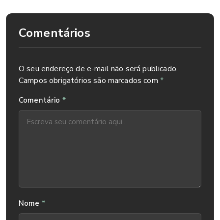
Comentários
O seu endereço de e-mail não será publicado.
Campos obrigatórios são marcados com
*
*
Comentário
*
Nome