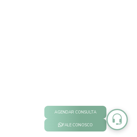
AGENDAR CONSULTA
FALE CONOSCO