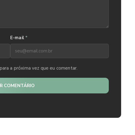
*
E-mail
para a próxima vez que eu comentar.
AR COMENTÁRIO