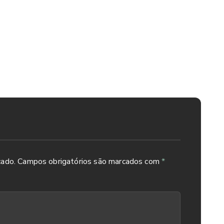
cado.
Campos obrigatórios são marcados com
*