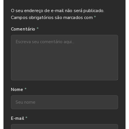
O seu endereço de e-mail não será publicado.
Campos obrigatórios são marcados com
*
*
Comentário
*
Nome
*
E-mail