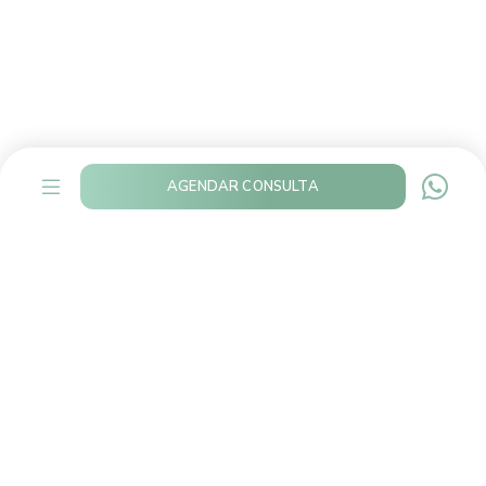
AGENDAR CONSULTA