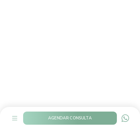
AGENDAR CONSULTA