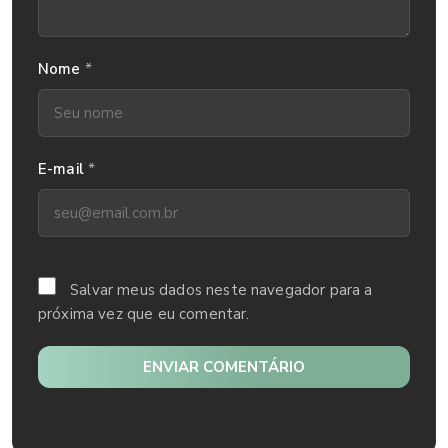
*
Nome
*
E-mail
Salvar meus dados neste navegador para a
próxima vez que eu comentar.
ENVIAR COMENTÁRIO