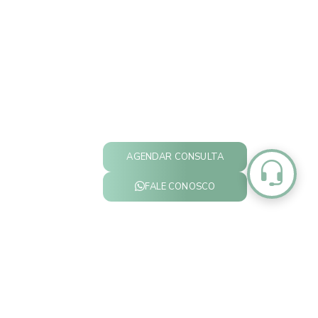
AGENDAR CONSULTA
FALE CONOSCO