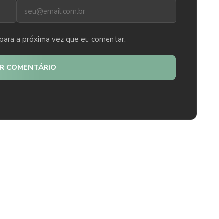
para a próxima vez que eu comentar.
AR COMENTÁRIO