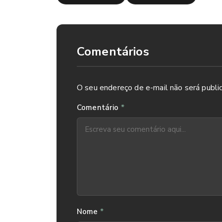
Comentários
O seu endereço de e-mail não será publi
*
Comentário
*
Nome