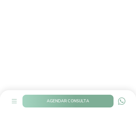
AGENDAR CONSULTA