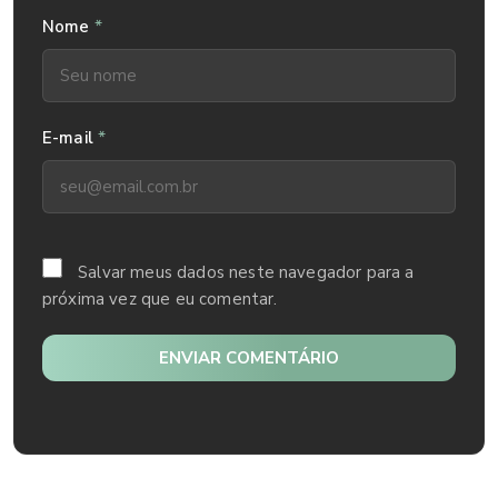
*
Nome
*
E-mail
Salvar meus dados neste navegador para a
próxima vez que eu comentar.
ENVIAR COMENTÁRIO