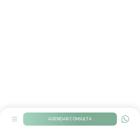
AGENDAR CONSULTA