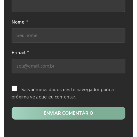
*
Nome
*
E-mail
Salvar meus dados neste navegador para a
próxima vez que eu comentar.
ENVIAR COMENTÁRIO