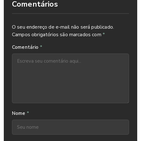
Comentários
O seu endereço de e-mail não será publicado.
Campos obrigatórios são marcados com
*
*
Comentário
*
Nome