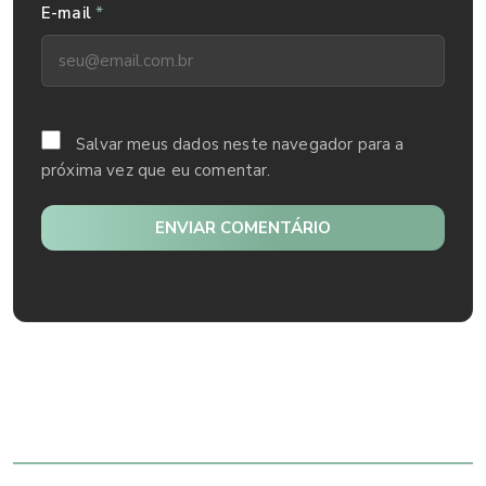
*
E-mail
Salvar meus dados neste navegador para a
próxima vez que eu comentar.
ENVIAR COMENTÁRIO
Mais lidos