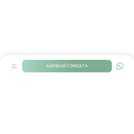
AGENDAR CONSULTA