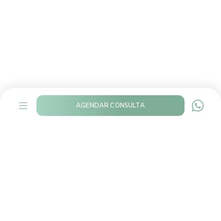
AGENDAR CONSULTA