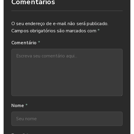
Comentários
O seu endereço de e-mail não será publicado.
Campos obrigatórios são marcados com
*
*
Comentário
*
Nome