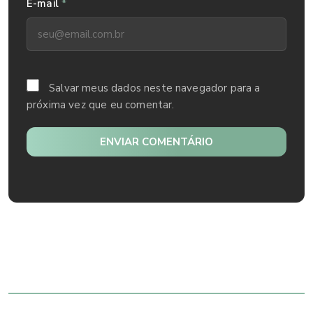
*
E-mail
Salvar meus dados neste navegador para a
próxima vez que eu comentar.
ENVIAR COMENTÁRIO
Mais lidos