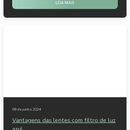
LEIA MAIS
09 de junho 2024
Vantagens das lentes com filtro de luz
azul.