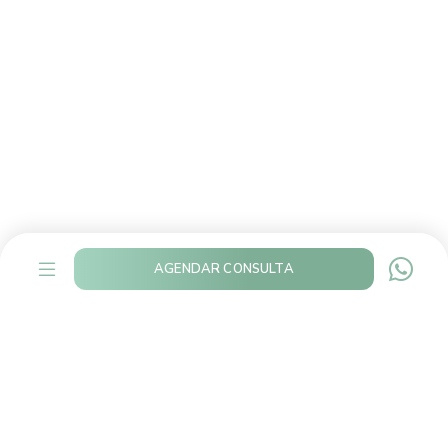
AGENDAR CONSULTA