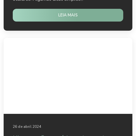
LEIA MAIS
26 de abril 2024