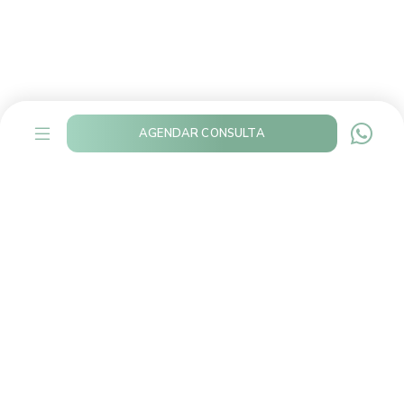
AGENDAR CONSULTA