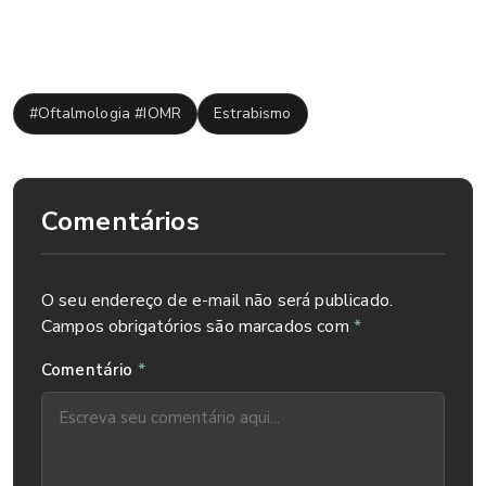
Tags:
#Oftalmologia #IOMR
Estrabismo
Comentários
O seu endereço de e-mail não será publicado.
Campos obrigatórios são marcados com
*
*
Comentário