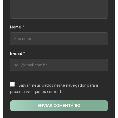
*
Nome
*
E-mail
Salvar meus dados neste navegador para a
próxima vez que eu comentar.
ENVIAR COMENTÁRIO