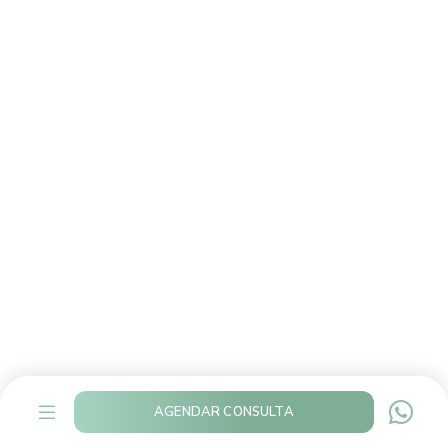
AGENDAR CONSULTA