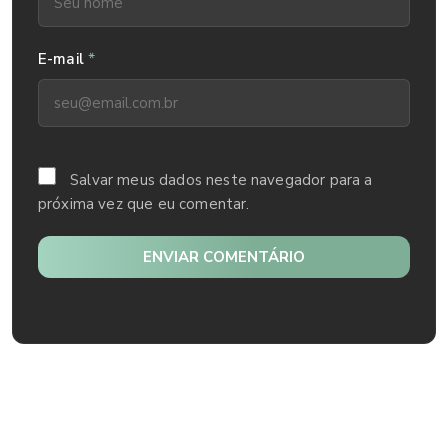
*
E-mail
Salvar meus dados neste navegador para a
próxima vez que eu comentar.
ENVIAR COMENTÁRIO
Mais lidos