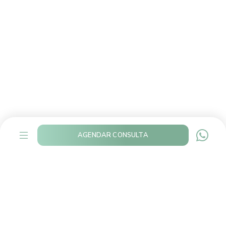
AGENDAR CONSULTA