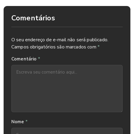
Comentários
O seu endereço de e-mail não será publicado.
Campos obrigatórios são marcados com
*
*
Comentário
*
Nome