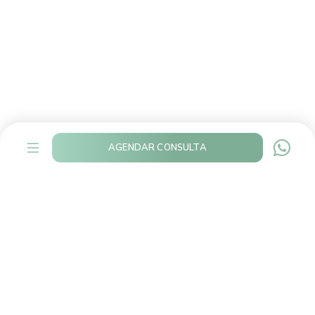
AGENDAR CONSULTA