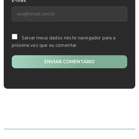
*
E-mail
Salvar meus dados neste navegador para a
próxima vez que eu comentar.
ENVIAR COMENTÁRIO
Mais lidos