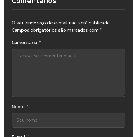
Comentários
O seu endereço de e-mail não será publicado.
Campos obrigatórios são marcados com
*
*
Comentário
*
Nome